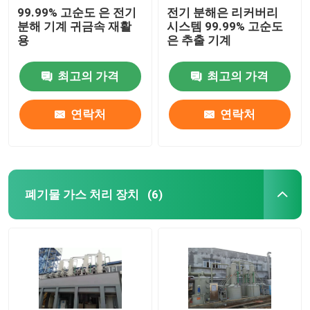
99.99% 고순도 은 전기
전기 분해은 리커버리
분해 기계 귀금속 재활
시스템 99.99% 고순도
용
은 추출 기계
최고의 가격
최고의 가격
연락처
연락처
폐기물 가스 처리 장치
(6)