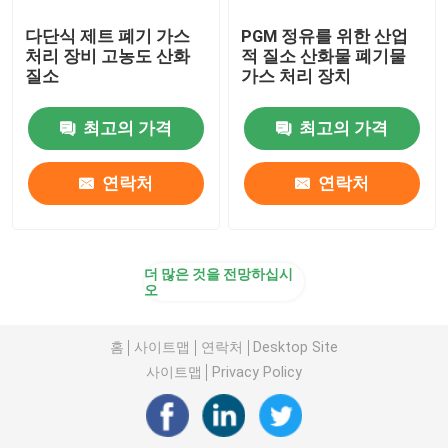
다단식 제트 폐기 가스
PGM 정유를 위한 산업
처리 장비 고농도 산화
적 질소 산화물 폐기물
질소
가스 처리 장치
최고의 가격
최고의 가격
연락처
연락처
더 많은 것을 전망하십시
오
홈
사이트맵
연락처
Desktop Site
사이트맵
Privacy Policy