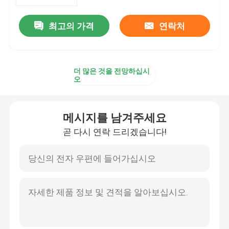
최고의 가격
연락처
공장 여행
품질 관리
더 많은 것을 전망하십시
오
연락주세요
메시지를 남겨주세요
뉴스
곧 다시 연락 드리겠습니다!
금 정제화기
은 정제화기
백금 정제 설비