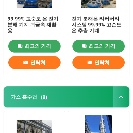
99.99% 고순도 은 전기
전기 분해은 리커버리
분해 기계 귀금속 재활
시스템 99.99% 고순도
용
은 추출 기계
최고의 가격
최고의 가격
연락처
연락처
가스 흡수탑
(8)