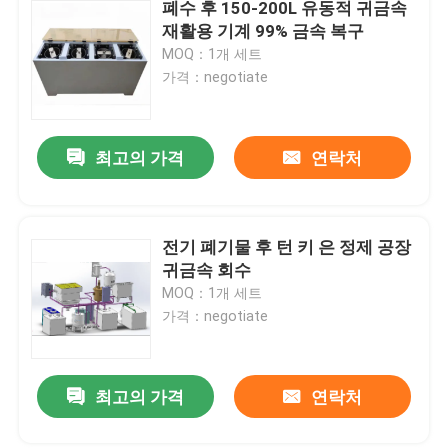
폐수 후 150-200L 유동적 귀금속
재활용 기계 99% 금속 복구
MOQ：1개 세트
가격：negotiate
최고의 가격
연락처
전기 폐기물 후 턴 키 은 정제 공장
귀금속 회수
MOQ：1개 세트
가격：negotiate
최고의 가격
연락처