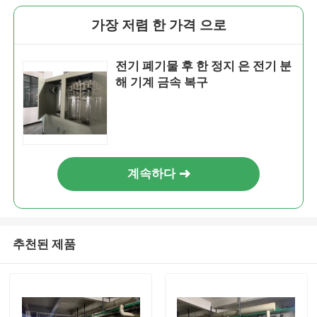
가장 저렴 한 가격 으로
전기 폐기물 후 한 정지 은 전기 분
해 기계 금속 복구
계속하다
추천된 제품