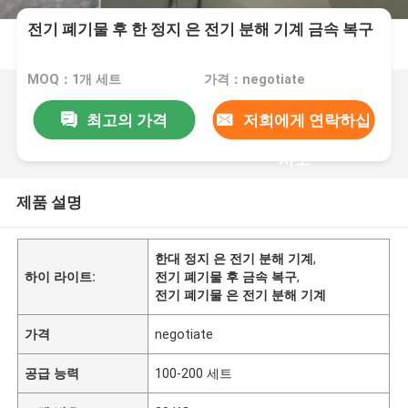
전기 폐기물 후 한 정지 은 전기 분해 기계 금속 복구
MOQ：1개 세트
가격：negotiate
최고의 가격
저희에게 연락하십
시오
제품 설명
한대 정지 은 전기 분해 기계
,
하이 라이트:
전기 폐기물 후 금속 복구
,
전기 폐기물 은 전기 분해 기계
가격
negotiate
공급 능력
100-200 세트