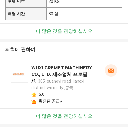
모델 번호
20 KG
배달 시간
30 일
더 많은 것을 전망하십시오
저희에 관하여
WUXI GREMET MACHINERY
CO., LTD. 제조업체 프로필
305, guangyi road, liangxi
district, wuxi city ,중국
5.0
확인된 공급자
더 많은 것을 전망하십시오