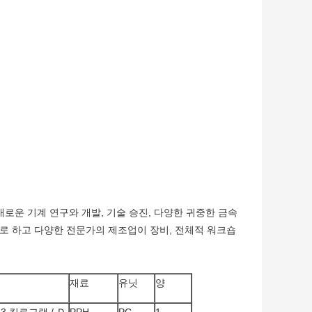
새로운 기계 연구와 개발, 기술 승진, 다양한 귀중한 금속
로 하고 다양한 전문가의 제조업이 장비, 전체적 워크숍
재료
유닛
양