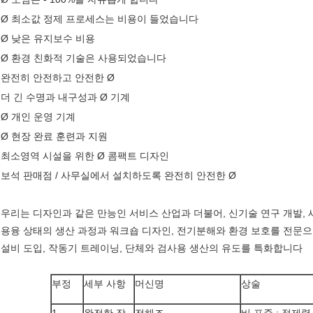
Ø 최소값 정제 프로세스는 비용이 들었습니다
Ø 낮은 유지보수 비용
Ø 환경 친화적 기술은 사용되었습니다
완전히 안전하고 안전한 Ø
더 긴 수명과 내구성과 Ø 기계
Ø 개인 운영 기계
Ø 현장 완료 훈련과 지원
최소영역 시설을 위한 Ø 콤팩트 디자인
보석 판매점 / 사무실에서 설치하도록 완전히 안전한 Ø
우리는 디자인과 같은 만능인 서비스 산업과 더불어, 신기술 연구 개발, 
용융 상태의 생산 과정과 워크숍 디자인, 전기분해와 환경 보호를 전문으
설비 도입, 작동기 트레이닝, 단체와 검사용 생산의 유도를 특화합니다
부정
세부 사항
머신명
상술