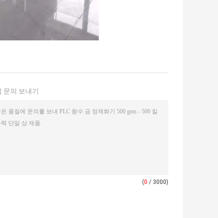
 문의 보내기
(
0
/ 3000)