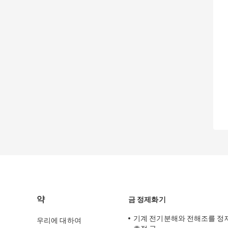
약
금 정제화기
기계 전기분해와 전해조를 정제
우리에 대하여